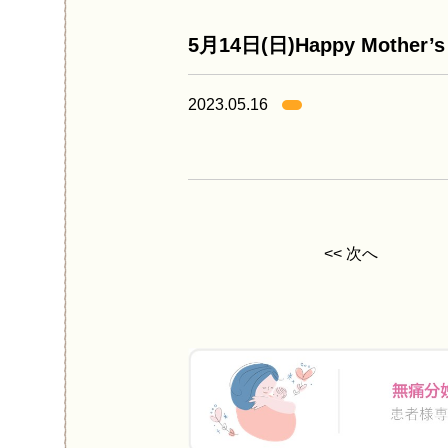
5月14日(日)Happy Mother’
2023.05.16
<< 次へ