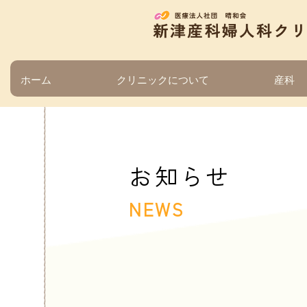
ホーム
クリニックについて
産科
お知らせ
NEWS