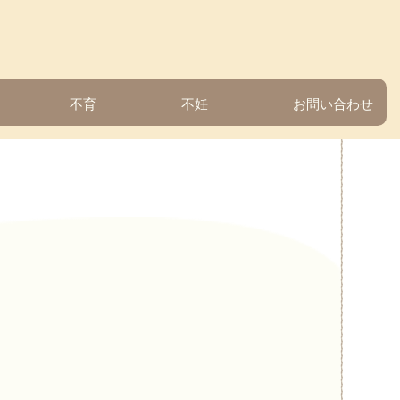
不育
不妊
お問い合わせ