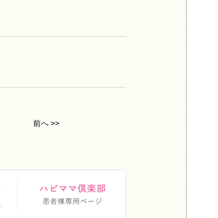
前へ >>