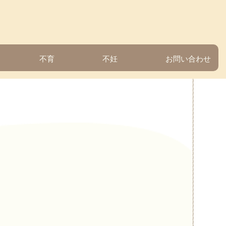
不育
不妊
お問い合わせ