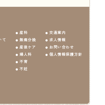
産科
交通案内
いて
無痛分娩
求人情報
産後ケア
お問い合わせ
婦人科
個人情報保護方針
不育
不妊