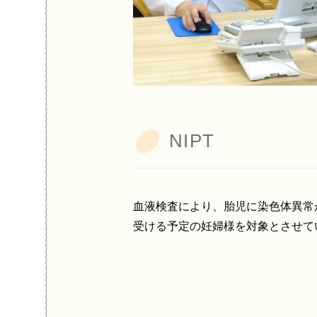
NIPT
血液検査により、胎児に染色体異常
受ける予定の妊婦様を対象とさせて