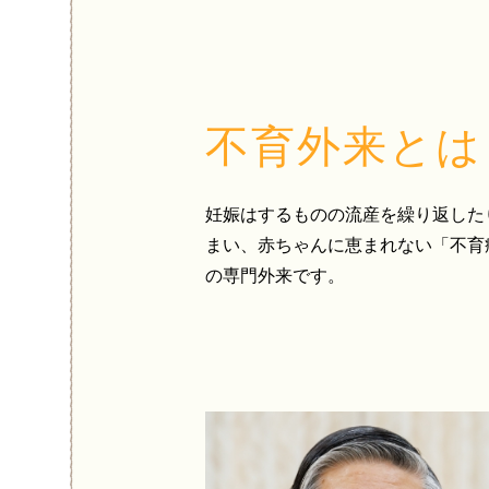
不育外来とは
妊娠はするものの流産を繰り返した
まい、赤ちゃんに恵まれない「不育
の専門外来です。