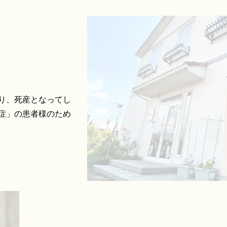
り、死産となってし
症」の患者様のため