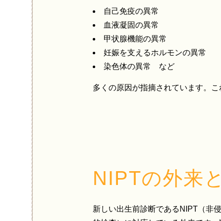
自己免疫の異常
血液凝固の異常
甲状腺機能の異常
妊娠を支えるホルモンの異常
染色体の異常 など
多くの原因が指摘されています。こ
NIPTの外来
新しい出生前診断であるNIPT（非