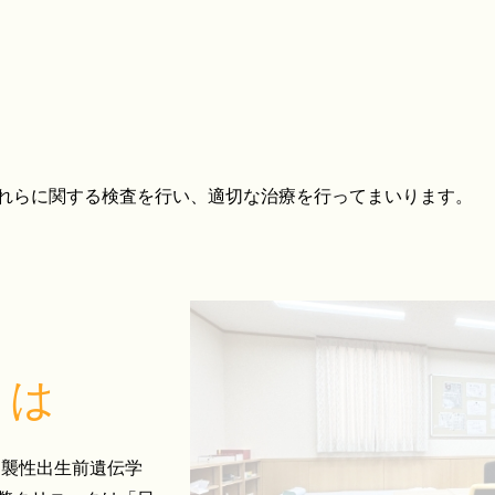
れらに関する検査を行い、適切な治療を行ってまいります。
とは
侵襲性出生前遺伝学