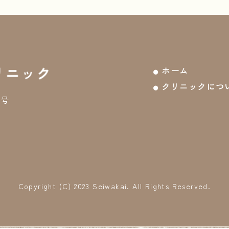
ホーム
クリニックにつ
7号
Copyright (C) 2023 Seiwakai. All Rights Reserved.