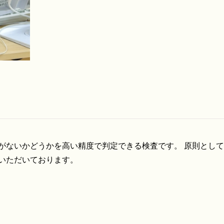
がないかどうかを高い精度で判定できる検査です。 原則とし
いただいております。