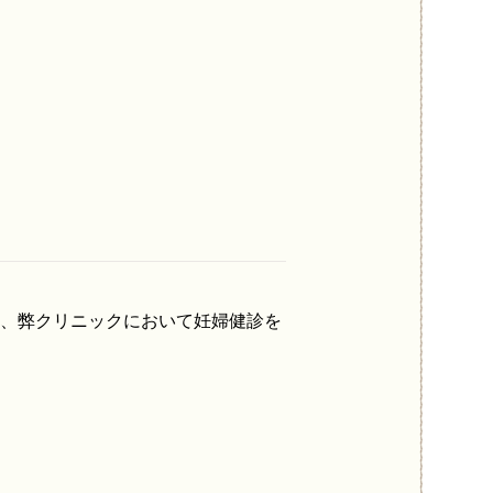
て、弊クリニックにおいて妊婦健診を