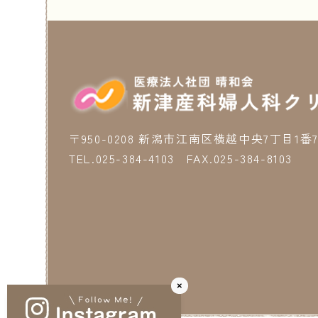
〒950-0208 新潟市江南区横越中央7丁目1番
TEL.025-384-4103 FAX.025-384-8103
×