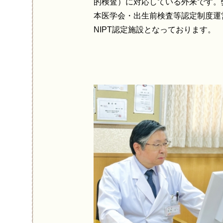
的検査）に対応している外来です。
本医学会・出生前検査等認定制度運
NIPT認定施設となっております。