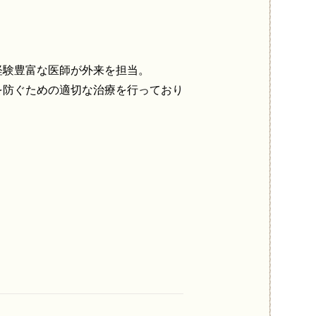
経験豊富な医師が外来を担当。
を防ぐための適切な治療を行っており