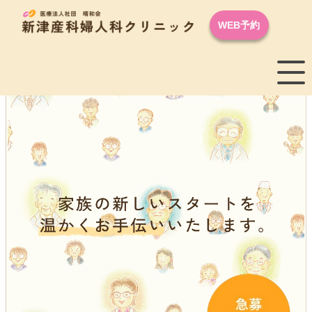
WEB予約