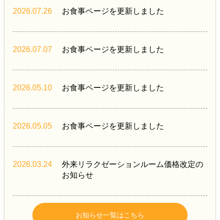
2026.07.26
お食事ページを更新しました
2026.07.07
お食事ページを更新しました
2026.05.10
お食事ページを更新しました
2026.05.05
お食事ページを更新しました
2026.03.24
外来リラクゼーションルーム価格改定の
お知らせ
お知らせ一覧はこちら