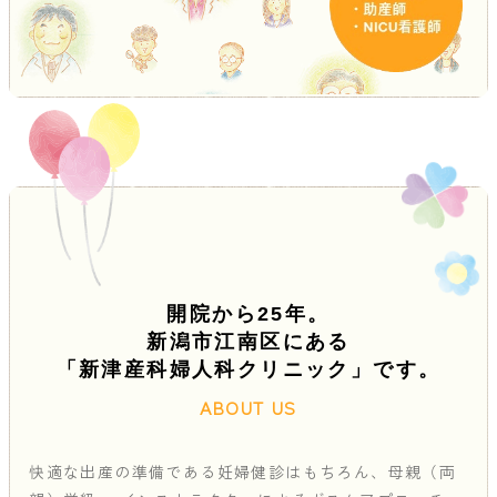
開院から25年。
新潟市江南区にある
「新津産科婦人科クリニック」です。
ABOUT US
快適な出産の準備である妊婦健診はもちろん、母親（両