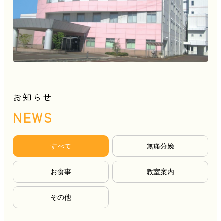
お知らせ
NEWS
すべて
無痛分娩
お食事
教室案内
その他