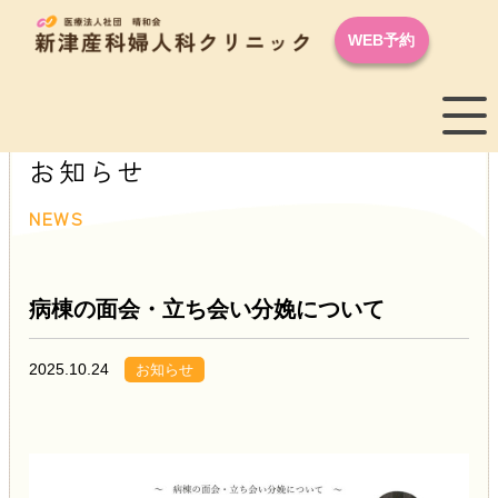
WEB予約
お知らせ
NEWS
病棟の面会・立ち会い分娩について
2025.10.24
お知らせ