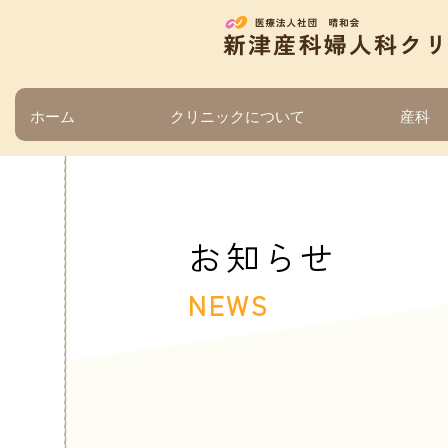
ホーム
クリニックについて
産科
お知らせ
NEWS