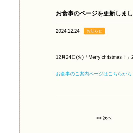
お食事のページを更新しま
2024.12.24
お知らせ
12月24日(火)「Merry christm
お食事のご案内ページはこちらから
<< 次へ