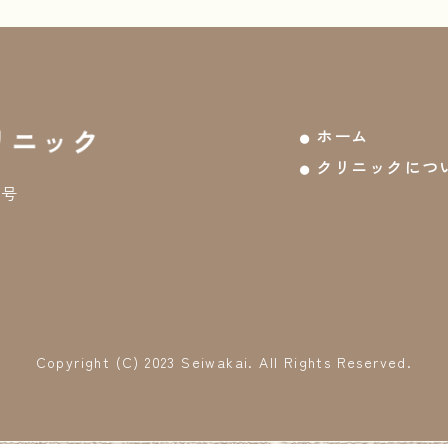
ホーム
クリニックにつ
7号
Copyright (C) 2023 Seiwakai. All Rights Reserved.