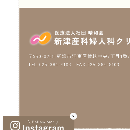
〒950-0208 新潟市江南区横越中央7丁目1番
TEL.025-384-4103 FAX.025-384-8103
×