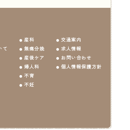
産科
交通案内
いて
無痛分娩
求人情報
産後ケア
お問い合わせ
婦人科
個人情報保護方針
不育
不妊