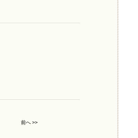
前へ >>