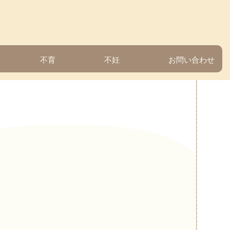
不育
不妊
お問い合わせ