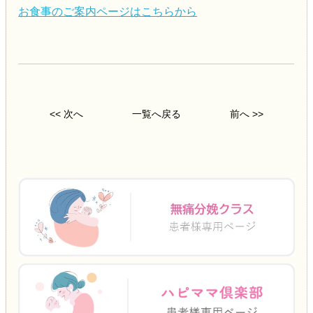
お食事のご案内ページはこちらから
<< 次へ
一覧へ戻る
前へ >>