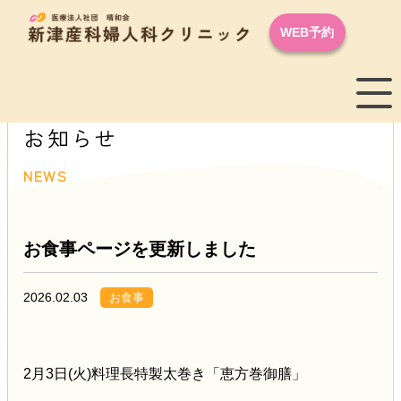
WEB予約
お知らせ
NEWS
お食事ページを更新しました
2026.02.03
お食事
2月3日(火)料理長特製太巻き「恵方巻御膳」